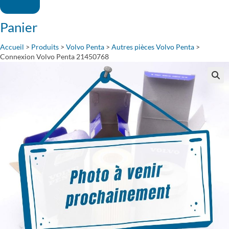
Panier
Accueil
>
Produits
>
Volvo Penta
>
Autres pièces Volvo Penta
>
Connexion Volvo Penta 21450768
🔍