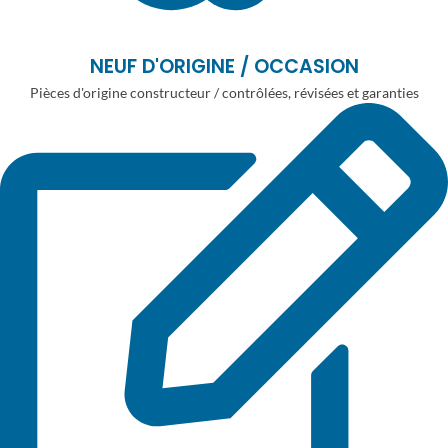
NEUF D'ORIGINE / OCCASION
Pièces d'origine constructeur / contrôlées, révisées et garanties