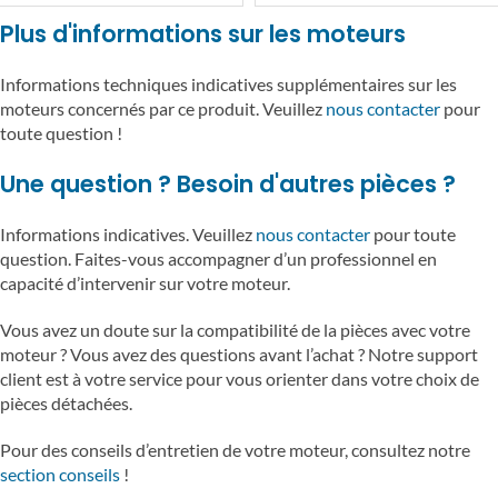
Plus d'informations sur les moteurs
Informations techniques indicatives supplémentaires sur les
moteurs concernés par ce produit. Veuillez
nous contacter
pour
toute question !
Une question ? Besoin d'autres pièces ?
Informations indicatives. Veuillez
nous contacter
pour toute
question. Faites-vous accompagner d’un professionnel en
capacité d’intervenir sur votre moteur.
Vous avez un doute sur la compatibilité de la pièces avec votre
moteur ? Vous avez des questions avant l’achat ? Notre support
client est à votre service pour vous orienter dans votre choix de
pièces détachées.
Pour des conseils d’entretien de votre moteur, consultez notre
section conseils
!