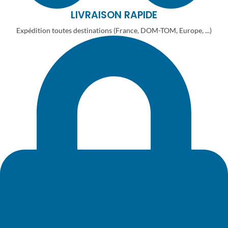
LIVRAISON RAPIDE
Expédition toutes destinations (France, DOM-TOM, Europe, ...)