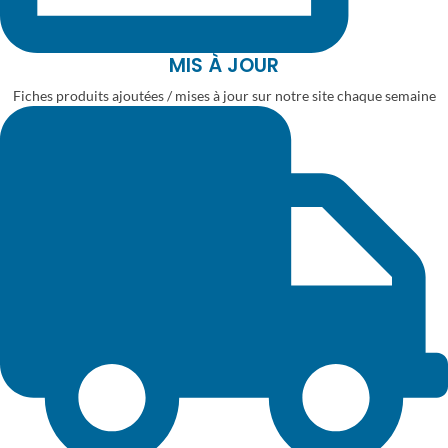
MIS À JOUR
Fiches produits ajoutées / mises à jour sur notre site chaque semaine