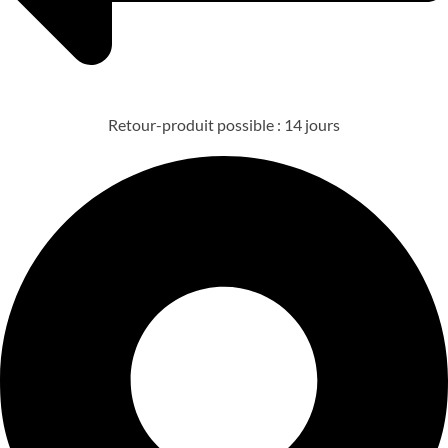
Retour-produit possible : 14 jours