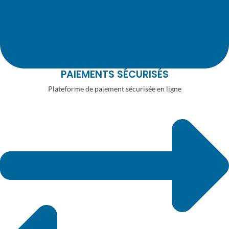
PAIEMENTS SÉCURISÉS
Plateforme de paiement sécurisée en ligne