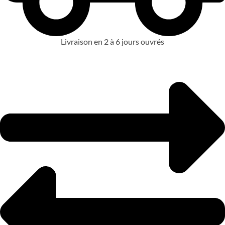
Livraison en 2 à 6 jours ouvrés