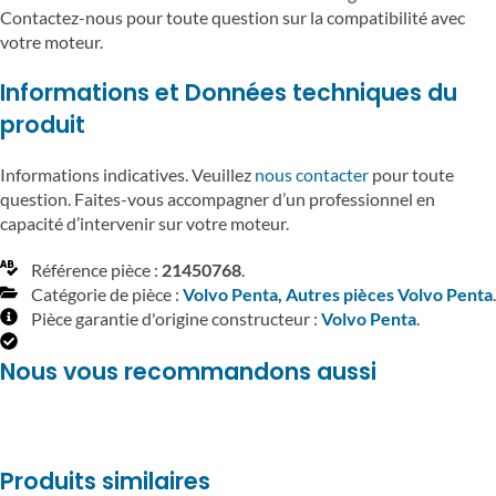
Contactez-nous pour toute question sur la compatibilité avec
votre moteur.
Informations et Données techniques du
produit
Informations indicatives. Veuillez
nous contacter
pour toute
question. Faites-vous accompagner d’un professionnel en
capacité d’intervenir sur votre moteur.
Référence pièce :
21450768
.
Catégorie de pièce :
Volvo Penta
,
Autres pièces Volvo Penta
.
Pièce garantie d'origine constructeur :
Volvo Penta
.
Nous vous recommandons aussi
Produits similaires