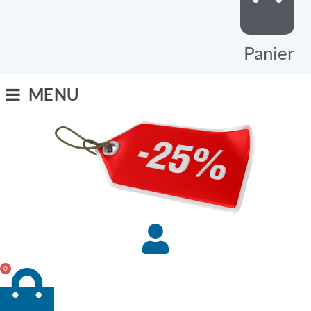
Panier
MENU
0