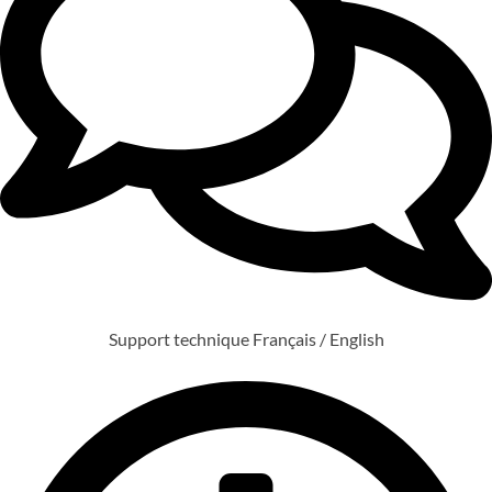
Support technique Français / English