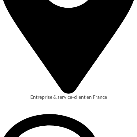
Entreprise & service-client en France