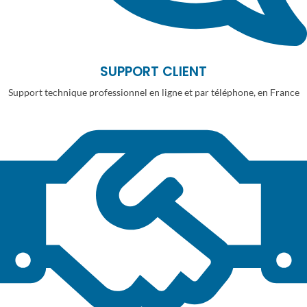
SUPPORT CLIENT
Support technique professionnel en ligne et par téléphone, en France