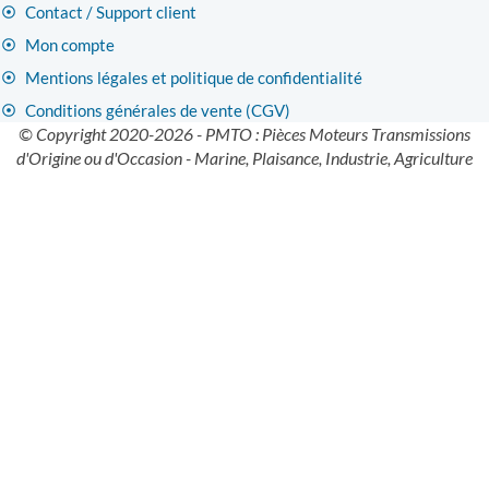
Contact / Support client
Mon compte
Mentions légales et politique de confidentialité
Conditions générales de vente (CGV)
© Copyright 2020-2026 - PMTO : Pièces Moteurs Transmissions
d'Origine ou d'Occasion - Marine, Plaisance, Industrie, Agriculture