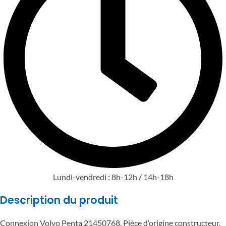
Lundi-vendredi : 8h-12h / 14h-18h
Description du produit
Connexion Volvo Penta 21450768. Pièce d’origine constructeur.