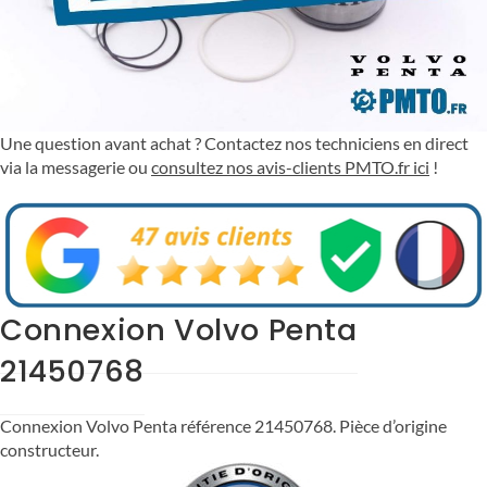
Une question avant achat ? Contactez nos techniciens en direct
via la messagerie ou
consultez nos avis-clients PMTO.fr ici
!
Connexion Volvo Penta
21450768
Connexion Volvo Penta référence 21450768. Pièce d’origine
constructeur.