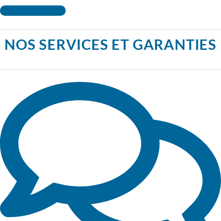
Contactez-nous !
NOS SERVICES ET GARANTIES