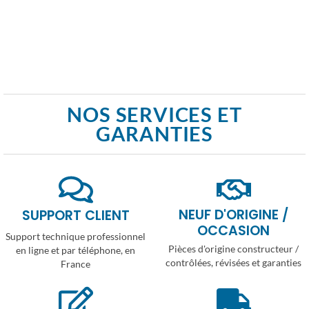
NOS SERVICES ET
GARANTIES
NEUF D'ORIGINE /
SUPPORT CLIENT
OCCASION
Support technique professionnel
Pièces d'origine constructeur /
en ligne et par téléphone, en
contrôlées, révisées et garanties
France