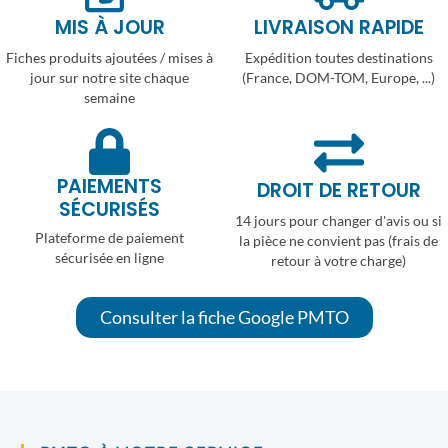
MIS À JOUR
LIVRAISON RAPIDE
Fiches produits ajoutées / mises à
Expédition toutes destinations
jour sur notre site chaque
(France, DOM-TOM, Europe, ...)
semaine
PAIEMENTS
DROIT DE RETOUR
SÉCURISÉS
14 jours pour changer d'avis ou si
Plateforme de paiement
la pièce ne convient pas (frais de
sécurisée en ligne
retour à votre charge)
Consulter la fiche Google PMTO