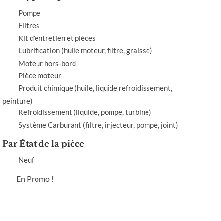
Pompe
Filtres
Kit d'entretien et pièces
Lubrification (huile moteur, filtre, graisse)
Moteur hors-bord
Pièce moteur
Produit chimique (huile, liquide refroidissement,
peinture)
Refroidissement (liquide, pompe, turbine)
Système Carburant (filtre, injecteur, pompe, joint)
Par État de la pièce
Neuf
En Promo !