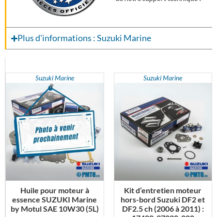
Plus d'informations : Suzuki Marine
Suzuki Marine
Suzuki Marine
Huile pour moteur à
Kit d’entretien moteur
essence SUZUKI Marine
hors-bord Suzuki DF2 et
by Motul SAE 10W30 (5L)
DF2.5 ch (2006 à 2011) :