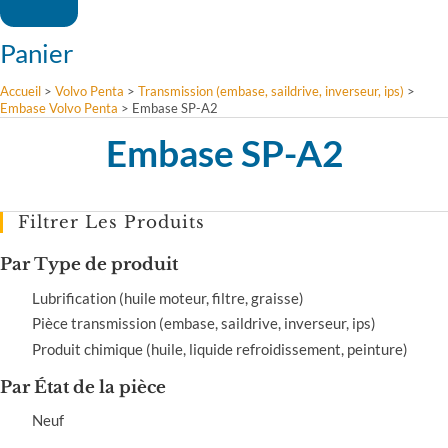
Panier
Accueil
>
Volvo Penta
>
Transmission (embase, saildrive, inverseur, ips)
>
Embase Volvo Penta
>
Embase SP-A2
Embase SP-A2
Filtrer Les Produits
Par Type de produit
Lubrification (huile moteur, filtre, graisse)
Pièce transmission (embase, saildrive, inverseur, ips)
Produit chimique (huile, liquide refroidissement, peinture)
Par État de la pièce
Neuf