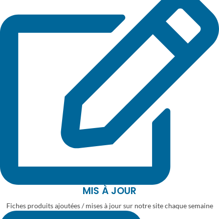
MIS À JOUR
Fiches produits ajoutées / mises à jour sur notre site chaque semaine