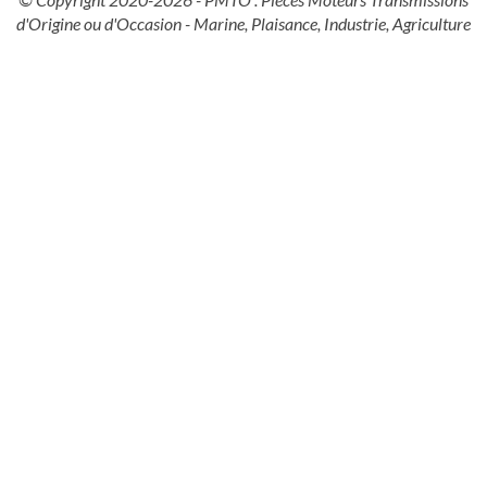
d'Origine ou d'Occasion - Marine, Plaisance, Industrie, Agriculture