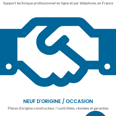
Support technique professionnel en ligne et par téléphone, en France
NEUF D'ORIGINE / OCCASION
Pièces d'origine constructeur / contrôlées, révisées et garanties