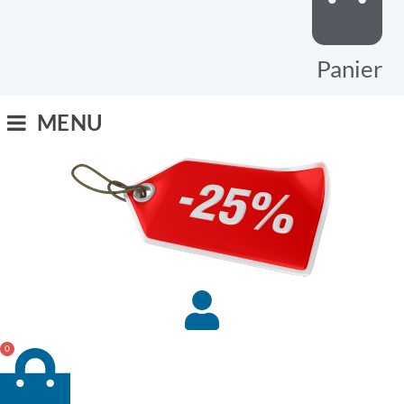
Panier
MENU
0