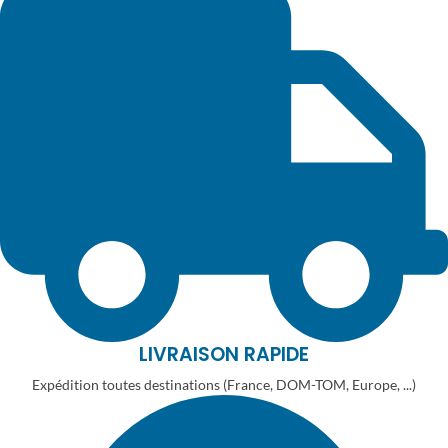
LIVRAISON RAPIDE
Expédition toutes destinations (France, DOM-TOM, Europe, ...)