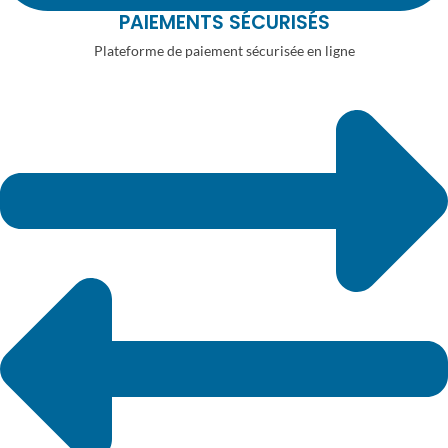
PAIEMENTS SÉCURISÉS
Plateforme de paiement sécurisée en ligne