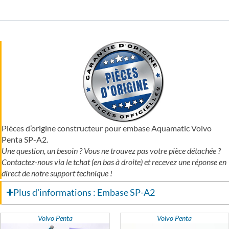
Pièces d’origine constructeur pour embase Aquamatic Volvo
Penta SP-A2.
Une question, un besoin ? Vous ne trouvez pas votre pièce détachée ?
Contactez-nous via le tchat (en bas à droite) et recevez une réponse en
direct de notre support technique !
Plus d'informations : Embase SP-A2
Volvo Penta
Volvo Penta