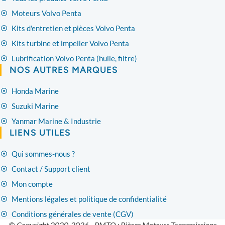
Moteurs Volvo Penta
Kits d'entretien et pièces Volvo Penta
Kits turbine et impeller Volvo Penta
Lubrification Volvo Penta (huile, filtre)
NOS AUTRES MARQUES
Honda Marine
Suzuki Marine
Yanmar Marine & Industrie
LIENS UTILES
Qui sommes-nous ?
Contact / Support client
Mon compte
Mentions légales et politique de confidentialité
Conditions générales de vente (CGV)
© Copyright 2020-2026 - PMTO : Pièces Moteurs Transmissions