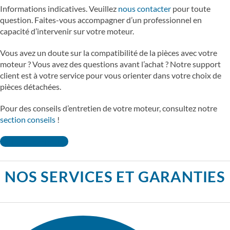
Informations indicatives. Veuillez
nous contacter
pour toute
question. Faites-vous accompagner d’un professionnel en
capacité d’intervenir sur votre moteur.
Vous avez un doute sur la compatibilité de la pièces avec votre
moteur ? Vous avez des questions avant l’achat ? Notre support
client est à votre service pour vous orienter dans votre choix de
pièces détachées.
Pour des conseils d’entretien de votre moteur, consultez notre
section conseils
!
Contactez-nous !
NOS SERVICES ET GARANTIES