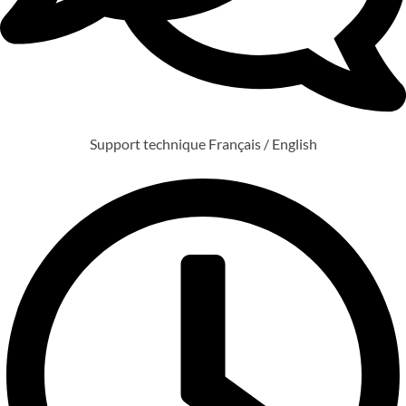
Support technique Français / English