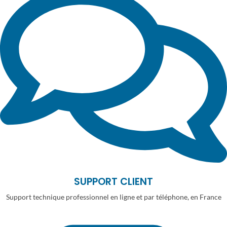
SUPPORT CLIENT
Support technique professionnel en ligne et par téléphone, en France