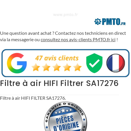
Une question avant achat ? Contactez nos techniciens en direct
via la messagerie ou
consultez nos avis-clients PMTO.fr ici
!
Filtre à air HIFI Filtrer SA17276
Filtre à air HIFI FILTER SA17276.