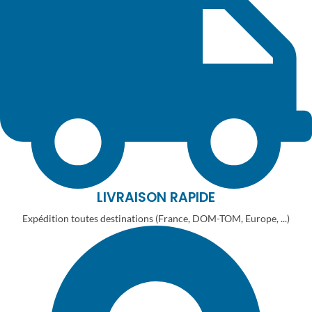
LIVRAISON RAPIDE
Expédition toutes destinations (France, DOM-TOM, Europe, ...)