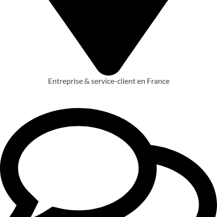
Entreprise & service-client en France