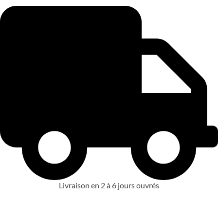
Livraison en 2 à 6 jours ouvrés