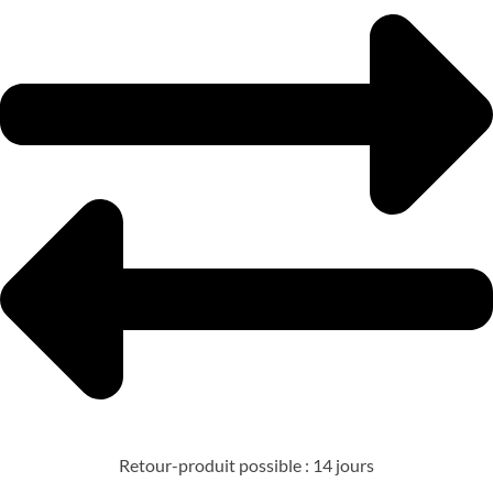
Retour-produit possible : 14 jours