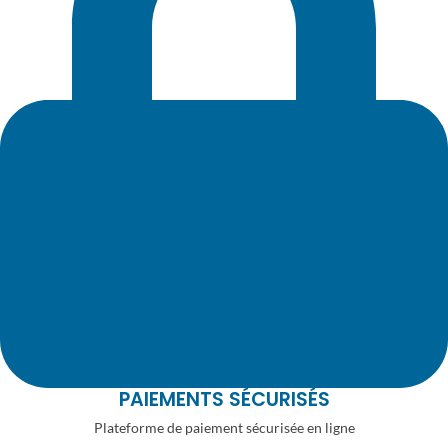
PAIEMENTS SÉCURISÉS
Plateforme de paiement sécurisée en ligne