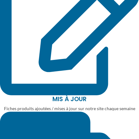
MIS À JOUR
Fiches produits ajoutées / mises à jour sur notre site chaque semaine