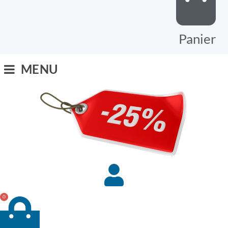
Panier
MENU
0