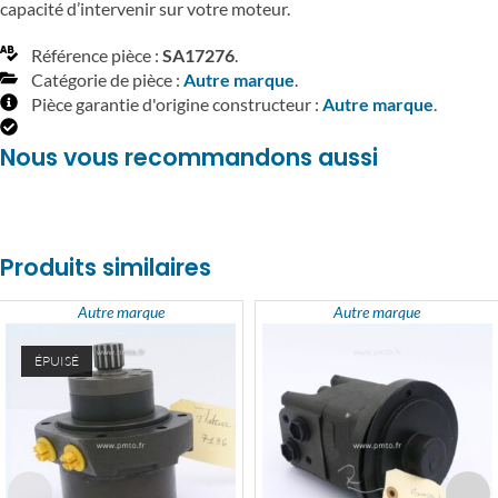
capacité d’intervenir sur votre moteur.
Référence pièce :
SA17276
.
Catégorie de pièce :
Autre marque
.
Pièce garantie d'origine constructeur :
Autre marque
.
Nous vous recommandons aussi
Produits similaires
Autre marque
Autre marque
ÉPUISÉ