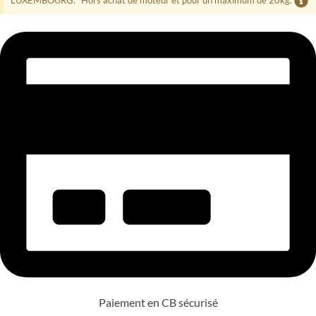
Paiement en CB sécurisé