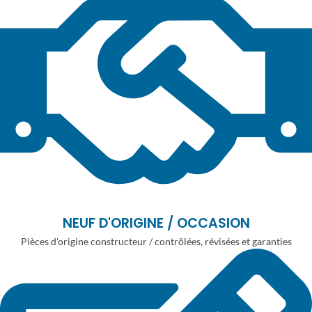
NEUF D'ORIGINE / OCCASION
Pièces d'origine constructeur / contrôlées, révisées et garanties