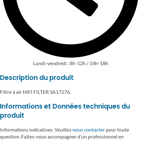
Lundi-vendredi : 8h-12h / 14h-18h
Description du produit
Filtre à air HIFI FILTER SA17276.
Informations et Données techniques du
produit
Informations indicatives. Veuillez
nous contacter
pour toute
question. Faites-vous accompagner d’un professionnel en