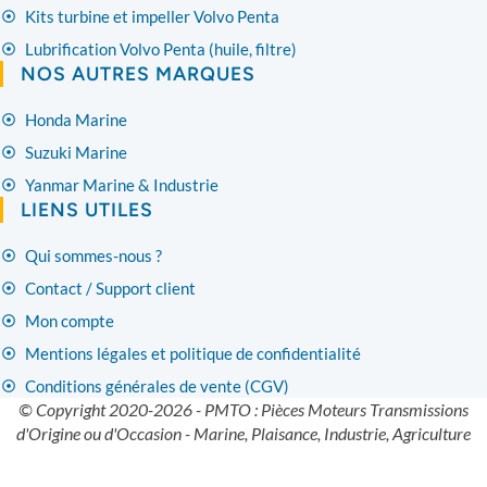
Kits turbine et impeller Volvo Penta
Lubrification Volvo Penta (huile, filtre)
NOS AUTRES MARQUES
Honda Marine
Suzuki Marine
Yanmar Marine & Industrie
LIENS UTILES
Qui sommes-nous ?
Contact / Support client
Mon compte
Mentions légales et politique de confidentialité
Conditions générales de vente (CGV)
© Copyright 2020-2026 - PMTO : Pièces Moteurs Transmissions
d'Origine ou d'Occasion - Marine, Plaisance, Industrie, Agriculture