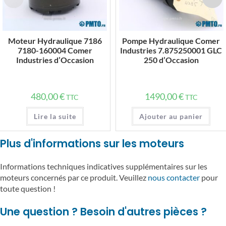
Moteur Hydraulique 7186
Pompe Hydraulique Comer
7180-160004 Comer
Industries 7.875250001 GLC
Industries d’Occasion
250 d’Occasion
480,00
€
1490,00
€
TTC
TTC
Lire la suite
Ajouter au panier
Plus d'informations sur les moteurs
Informations techniques indicatives supplémentaires sur les
moteurs concernés par ce produit. Veuillez
nous contacter
pour
toute question !
Une question ? Besoin d'autres pièces ?