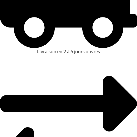
Livraison en 2 à 6 jours ouvrés