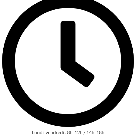
Lundi-vendredi : 8h-12h / 14h-18h