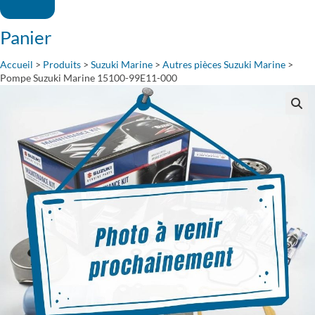
Panier
Accueil
>
Produits
>
Suzuki Marine
>
Autres pièces Suzuki Marine
>
Pompe Suzuki Marine 15100-99E11-000
🔍