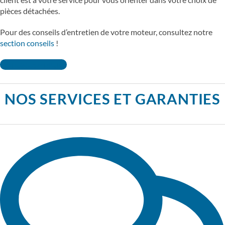
pièces détachées.
Pour des conseils d’entretien de votre moteur, consultez notre
section conseils
!
Contactez-nous !
NOS SERVICES ET GARANTIES