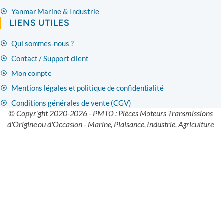
Yanmar Marine & Industrie
LIENS UTILES
Qui sommes-nous ?
Contact / Support client
Mon compte
Mentions légales et politique de confidentialité
Conditions générales de vente (CGV)
© Copyright 2020-2026 - PMTO : Pièces Moteurs Transmissions
d'Origine ou d'Occasion - Marine, Plaisance, Industrie, Agriculture