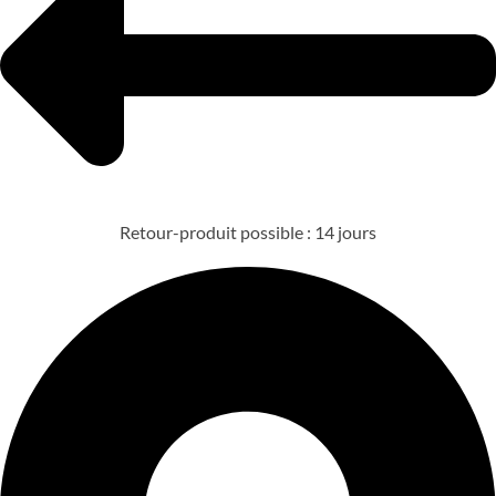
Retour-produit possible : 14 jours