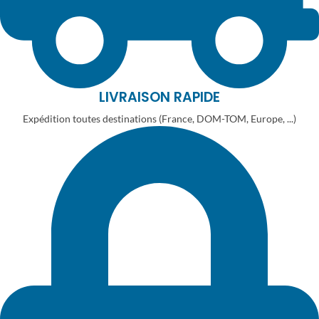
LIVRAISON RAPIDE
Expédition toutes destinations (France, DOM-TOM, Europe, ...)