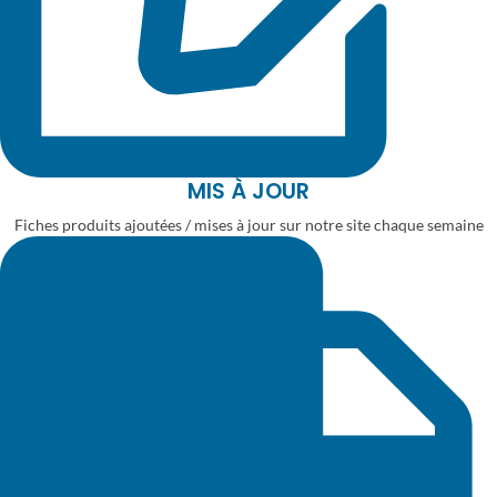
MIS À JOUR
Fiches produits ajoutées / mises à jour sur notre site chaque semaine