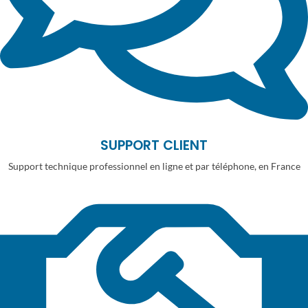
SUPPORT CLIENT
Support technique professionnel en ligne et par téléphone, en France