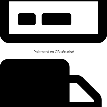
Paiement en CB sécurisé