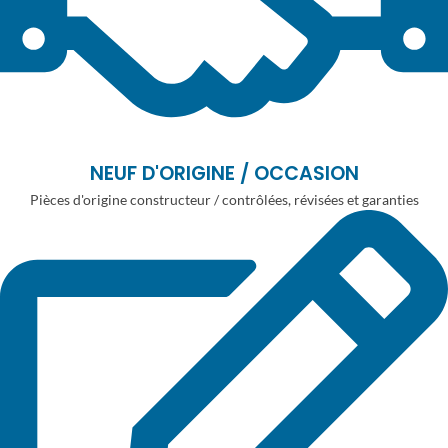
NEUF D'ORIGINE / OCCASION
Pièces d'origine constructeur / contrôlées, révisées et garanties