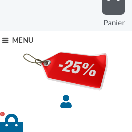
Panier
MENU
0