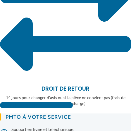
DROIT DE RETOUR
14 jours pour changer d'avis ou si la pièce ne convient pas (frais de
retour à votre charge)
Consulter la fiche Google PMTO
PMTO À VOTRE SERVICE
Support en ligne et téléphonique.