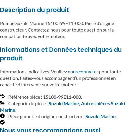
Description du produit
Pompe Suzuki Marine 15100-99E11-000. Pièce d’origine
constructeur. Contactez-nous pour toute question sur la
compatibilité avec votre moteur.
Informations et Données techniques du
produit
Informations indicatives. Veuillez
nous contacter
pour toute
question. Faites-vous accompagner d’un professionnel en
capacité d’intervenir sur votre moteur.
Référence pièce :
15100-99E11-000
.
Catégorie de pièce :
Suzuki Marine
,
Autres pièces Suzuki
Marine
.
Pièce garantie d'origine constructeur :
Suzuki Marine
.
Nous vous recommandons aussi