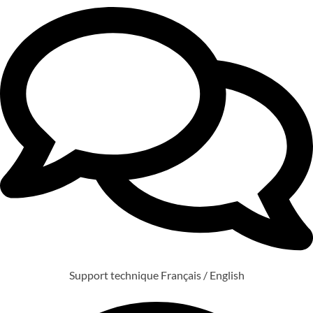
Support technique Français / English