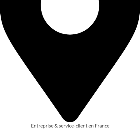
Entreprise & service-client en France