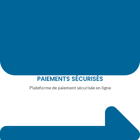
PAIEMENTS SÉCURISÉS
Plateforme de paiement sécurisée en ligne