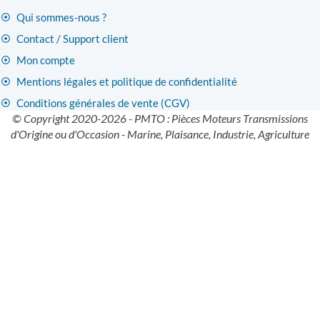
Qui sommes-nous ?
Contact / Support client
Mon compte
Mentions légales et politique de confidentialité
Conditions générales de vente (CGV)
© Copyright 2020-2026 - PMTO : Pièces Moteurs Transmissions
d'Origine ou d'Occasion - Marine, Plaisance, Industrie, Agriculture