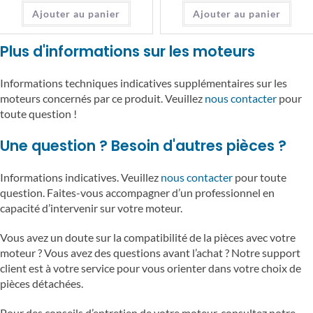
Ajouter au panier
Ajouter au panier
Plus d'informations sur les moteurs
Informations techniques indicatives supplémentaires sur les
moteurs concernés par ce produit. Veuillez
nous contacter
pour
toute question !
Une question ? Besoin d'autres pièces ?
Informations indicatives. Veuillez
nous contacter
pour toute
question. Faites-vous accompagner d’un professionnel en
capacité d’intervenir sur votre moteur.
Vous avez un doute sur la compatibilité de la pièces avec votre
moteur ? Vous avez des questions avant l’achat ? Notre support
client est à votre service pour vous orienter dans votre choix de
pièces détachées.
Pour des conseils d’entretien de votre moteur, consultez notre