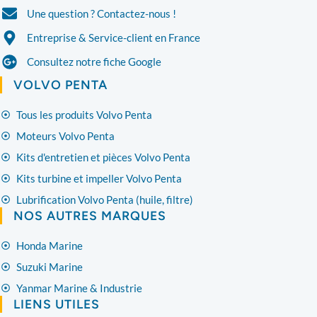
Une question ? Contactez-nous !
Entreprise & Service-client en France
Consultez notre fiche Google
VOLVO PENTA
Tous les produits Volvo Penta
Moteurs Volvo Penta
Kits d'entretien et pièces Volvo Penta
Kits turbine et impeller Volvo Penta
Lubrification Volvo Penta (huile, filtre)
NOS AUTRES MARQUES
Honda Marine
Suzuki Marine
Yanmar Marine & Industrie
LIENS UTILES