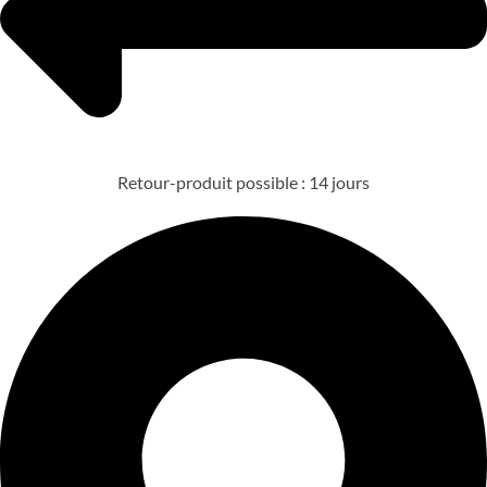
Retour-produit possible : 14 jours