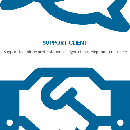
SUPPORT CLIENT
Support technique professionnel en ligne et par téléphone, en France