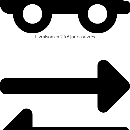
Livraison en 2 à 6 jours ouvrés