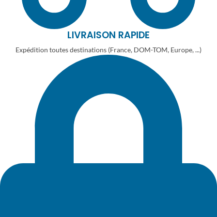
LIVRAISON RAPIDE
Expédition toutes destinations (France, DOM-TOM, Europe, ...)