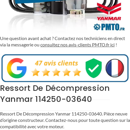
Une question avant achat ? Contactez nos techniciens en direct
via la messagerie ou
consultez nos avis-clients PMTO.fr ici
!
Ressort De Décompression
Yanmar 114250-03640
Ressort De Décompression Yanmar 114250-03640. Pièce neuve
d’origine constructeur. Contactez-nous pour toute question sur la
compatibilité avec votre moteur.