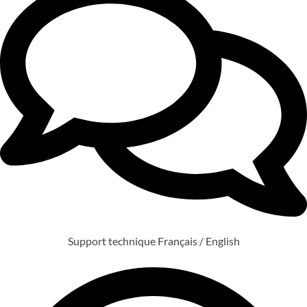
Support technique Français / English