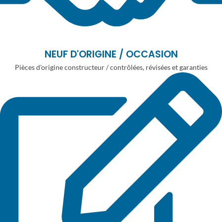
NEUF D'ORIGINE / OCCASION
Pièces d'origine constructeur / contrôlées, révisées et garanties