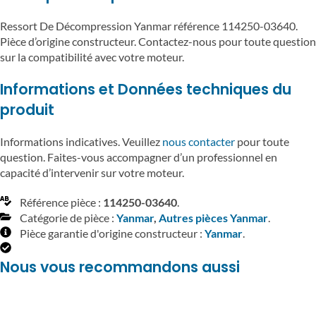
Ressort De Décompression Yanmar référence 114250-03640.
Pièce d’origine constructeur. Contactez-nous pour toute question
sur la compatibilité avec votre moteur.
Informations et Données techniques du
produit
Informations indicatives. Veuillez
nous contacter
pour toute
question. Faites-vous accompagner d’un professionnel en
capacité d’intervenir sur votre moteur.
Référence pièce :
114250-03640
.
Catégorie de pièce :
Yanmar
,
Autres pièces Yanmar
.
Pièce garantie d'origine constructeur :
Yanmar
.
Nous vous recommandons aussi