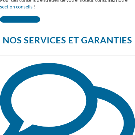
section conseils
!
Contactez-nous !
NOS SERVICES ET GARANTIES