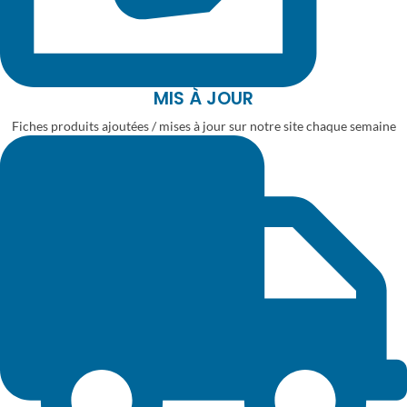
MIS À JOUR
Fiches produits ajoutées / mises à jour sur notre site chaque semaine