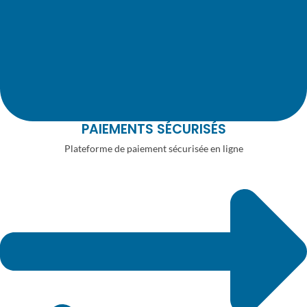
PAIEMENTS SÉCURISÉS
Plateforme de paiement sécurisée en ligne