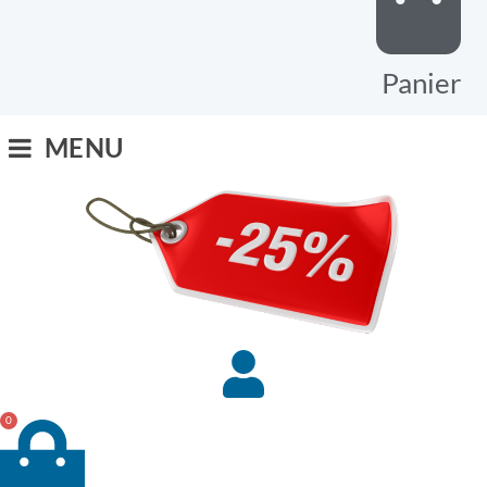
Panier
MENU
0