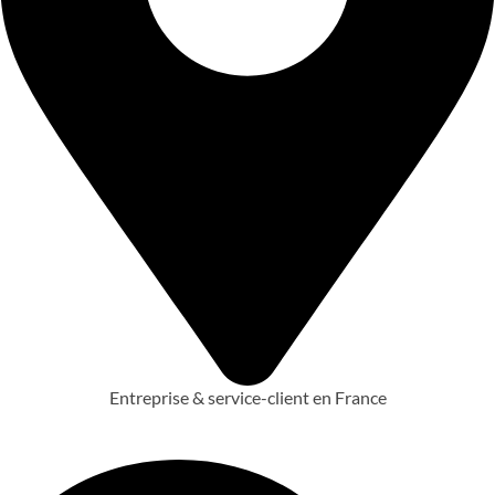
Entreprise & service-client en France