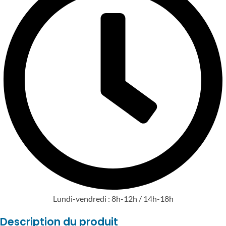
Lundi-vendredi : 8h-12h / 14h-18h
Description du produit