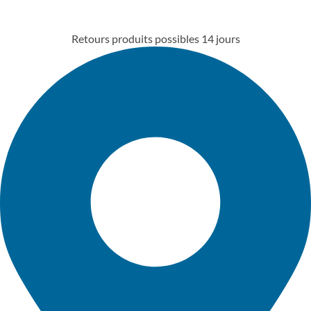
Retours produits possibles 14 jours