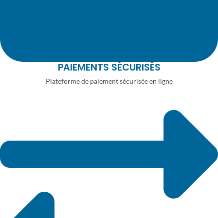
PAIEMENTS SÉCURISÉS
Plateforme de paiement sécurisée en ligne