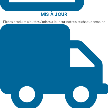
MIS À JOUR
Fiches produits ajoutées / mises à jour sur notre site chaque semaine