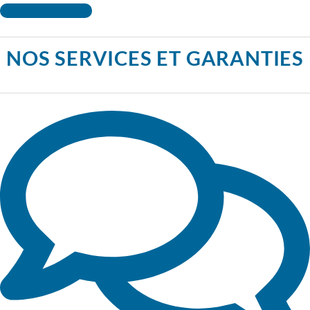
Contactez-nous !
NOS SERVICES ET GARANTIES