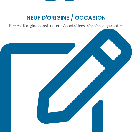
NEUF D'ORIGINE / OCCASION
Pièces d'origine constructeur / contrôlées, révisées et garanties