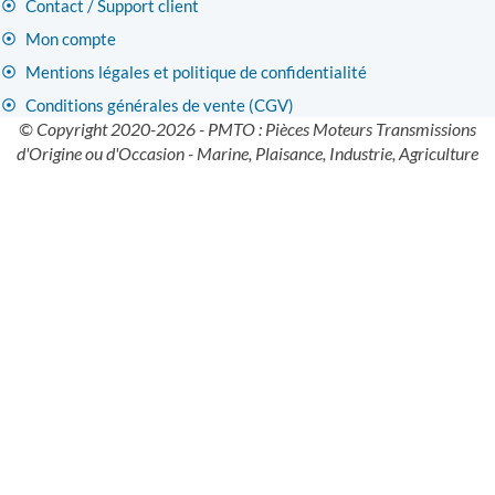
Contact / Support client
Mon compte
Mentions légales et politique de confidentialité
Conditions générales de vente (CGV)
© Copyright 2020-2026 - PMTO : Pièces Moteurs Transmissions
d'Origine ou d'Occasion - Marine, Plaisance, Industrie, Agriculture