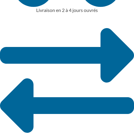
Livraison en 2 à 4 jours ouvrés