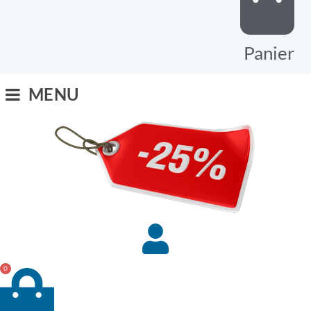
Panier
MENU
0