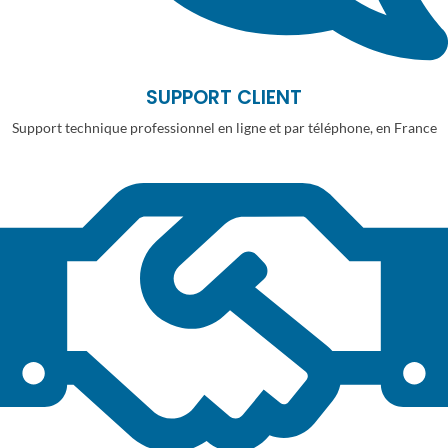
SUPPORT CLIENT
Support technique professionnel en ligne et par téléphone, en France