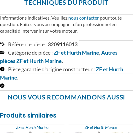
TECHNIQUES DU PRODUIT
Informations indicatives. Veuillez
nous contacter
pour toute
question. Faites-vous accompagner d’un professionnel en
capacité d’intervenir sur votre moteur.
Référence pièce :
3209116013
.
Catégorie de pièce :
ZF et Hurth Marine
,
Autres
pièces ZF et Hurth Marine
.
Pièce garantie d'origine constructeur :
ZF et Hurth
Marine
.
NOUS VOUS RECOMMANDONS AUSSI
Produits similaires
ZF et Hurth Marine
ZF et Hurth Marine