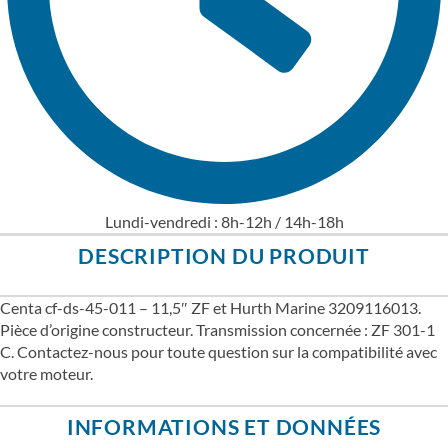
Lundi-vendredi : 8h-12h / 14h-18h
DESCRIPTION DU PRODUIT
Centa cf-ds-45-011 – 11,5″ ZF et Hurth Marine 3209116013.
Pièce d’origine constructeur. Transmission concernée : ZF 301-1
C. Contactez-nous pour toute question sur la compatibilité avec
votre moteur.
INFORMATIONS ET DONNÉES