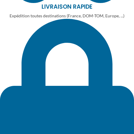
LIVRAISON RAPIDE
Expédition toutes destinations (France, DOM-TOM, Europe, ...)