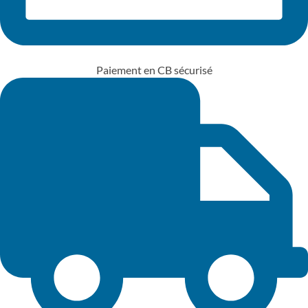
Paiement en CB sécurisé