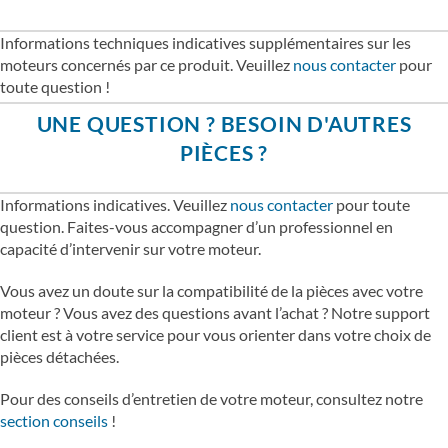
Informations techniques indicatives supplémentaires sur les
moteurs concernés par ce produit. Veuillez
nous contacter
pour
toute question !
UNE QUESTION ? BESOIN D'AUTRES
PIÈCES ?
Informations indicatives. Veuillez
nous contacter
pour toute
question. Faites-vous accompagner d’un professionnel en
capacité d’intervenir sur votre moteur.
Vous avez un doute sur la compatibilité de la pièces avec votre
moteur ? Vous avez des questions avant l’achat ? Notre support
client est à votre service pour vous orienter dans votre choix de
pièces détachées.
Pour des conseils d’entretien de votre moteur, consultez notre
section conseils
!