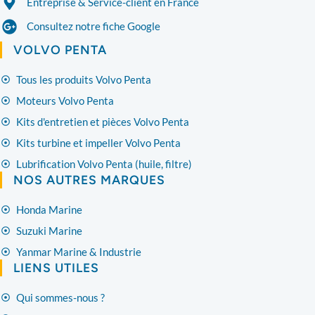
Entreprise & Service-client en France
Consultez notre fiche Google
VOLVO PENTA
Tous les produits Volvo Penta
Moteurs Volvo Penta
Kits d'entretien et pièces Volvo Penta
Kits turbine et impeller Volvo Penta
Lubrification Volvo Penta (huile, filtre)
NOS AUTRES MARQUES
Honda Marine
Suzuki Marine
Yanmar Marine & Industrie
LIENS UTILES
Qui sommes-nous ?