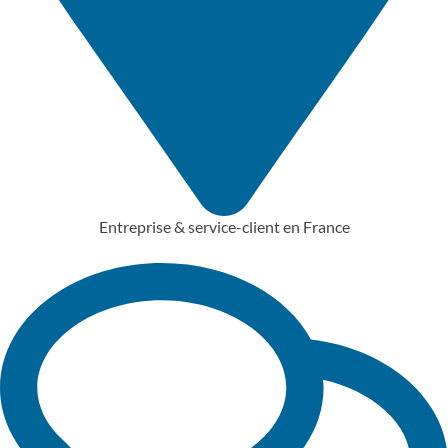
Entreprise & service-client en France