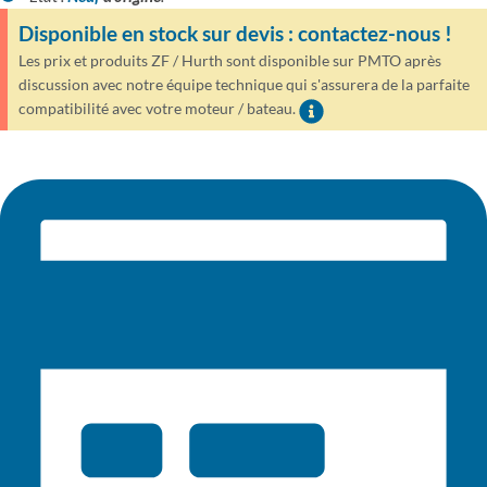
Disponible en stock sur devis : contactez-nous !
Les prix et produits ZF / Hurth sont disponible sur PMTO après
discussion avec notre équipe technique qui s'assurera de la parfaite
compatibilité avec votre moteur / bateau.