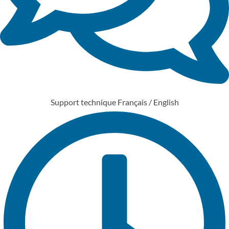
Support technique Français / English