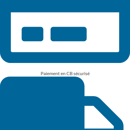
Paiement en CB sécurisé