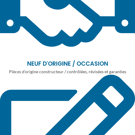
NEUF D'ORIGINE / OCCASION
Pièces d'origine constructeur / contrôlées, révisées et garanties