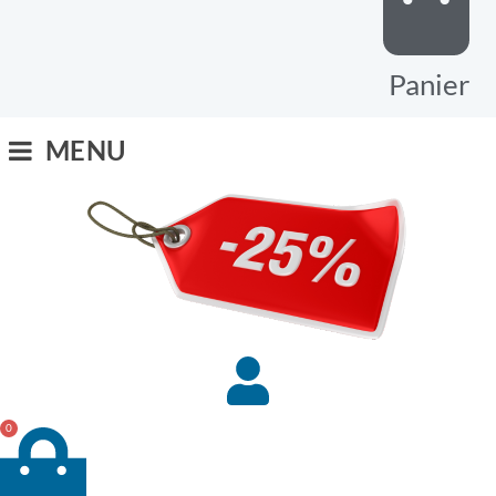
Panier
MENU
0