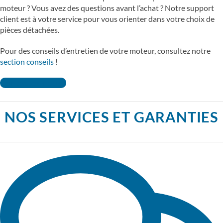
moteur ? Vous avez des questions avant l’achat ? Notre support
client est à votre service pour vous orienter dans votre choix de
pièces détachées.
Pour des conseils d’entretien de votre moteur, consultez notre
section conseils
!
Contactez-nous !
NOS SERVICES ET GARANTIES