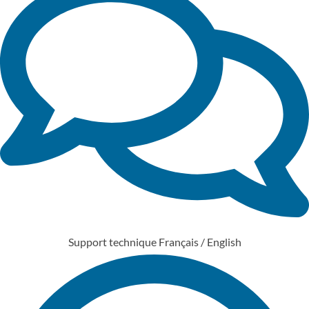
Support technique Français / English