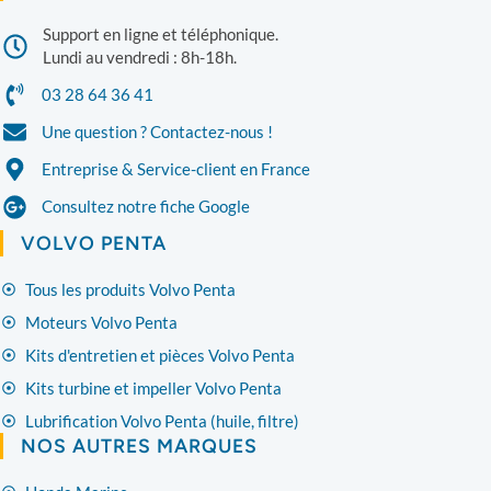
Support en ligne et téléphonique.
Lundi au vendredi : 8h-18h.
03 28 64 36 41
Une question ? Contactez-nous !
Entreprise & Service-client en France
Consultez notre fiche Google
VOLVO PENTA
Tous les produits Volvo Penta
Moteurs Volvo Penta
Kits d'entretien et pièces Volvo Penta
Kits turbine et impeller Volvo Penta
Lubrification Volvo Penta (huile, filtre)
NOS AUTRES MARQUES