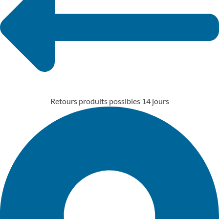
Retours produits possibles 14 jours