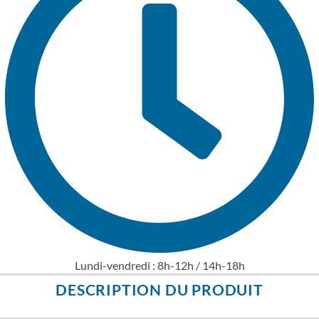
Lundi-vendredi : 8h-12h / 14h-18h
DESCRIPTION DU PRODUIT