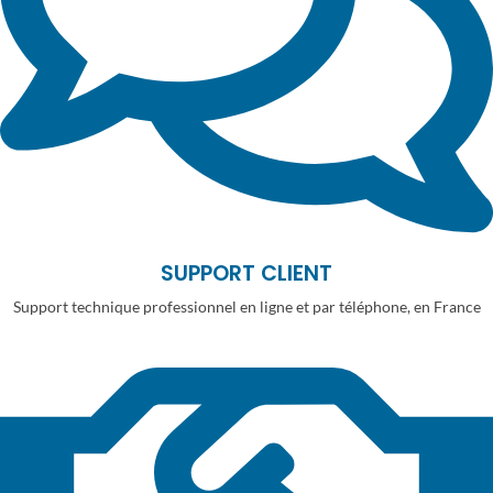
SUPPORT CLIENT
Support technique professionnel en ligne et par téléphone, en France