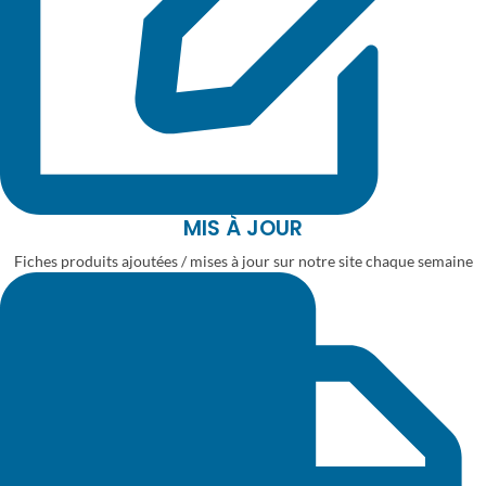
MIS À JOUR
Fiches produits ajoutées / mises à jour sur notre site chaque semaine