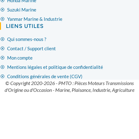
Honda Marine
Suzuki Marine
Yanmar Marine & Industrie
LIENS UTILES
Qui sommes-nous ?
Contact / Support client
Mon compte
Mentions légales et politique de confidentialité
Conditions générales de vente (CGV)
© Copyright 2020-2026 - PMTO : Pièces Moteurs Transmissions
d'Origine ou d'Occasion - Marine, Plaisance, Industrie, Agriculture