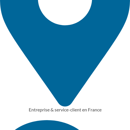
Entreprise & service-client en France