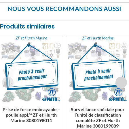
NOUS VOUS RECOMMANDONS AUSSI
Produits similaires
ZF et Hurth Marine
ZF et Hurth Marine
Prise de force embrayable –
Surveillance spéciale pour
poulie appl.°° ZF et Hurth
l’unité de classification
Marine 3080198011
complète ZF et Hurth
Marine 3080199089