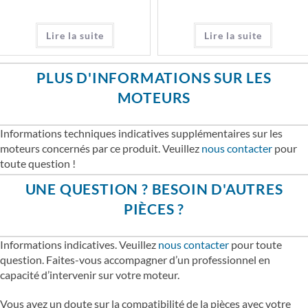
Lire la suite
Lire la suite
PLUS D'INFORMATIONS SUR LES
MOTEURS
Informations techniques indicatives supplémentaires sur les
moteurs concernés par ce produit. Veuillez
nous contacter
pour
toute question !
UNE QUESTION ? BESOIN D'AUTRES
PIÈCES ?
Informations indicatives. Veuillez
nous contacter
pour toute
question. Faites-vous accompagner d’un professionnel en
capacité d’intervenir sur votre moteur.
Vous avez un doute sur la compatibilité de la pièces avec votre