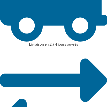
Livraison en 2 à 4 jours ouvrés