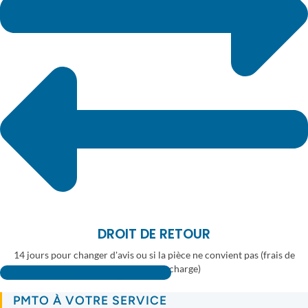
DROIT DE RETOUR
14 jours pour changer d'avis ou si la pièce ne convient pas (frais de
retour à votre charge)
Consulter la fiche Google PMTO
PMTO À VOTRE SERVICE