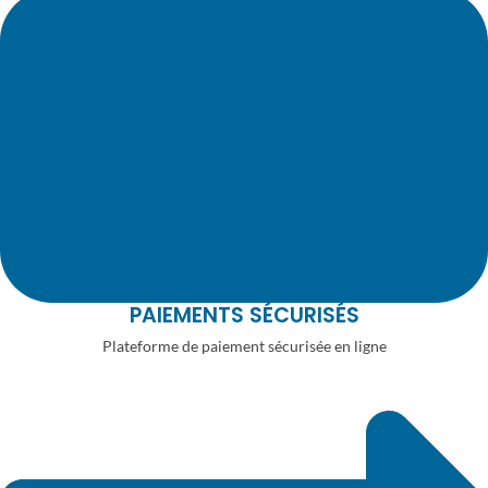
PAIEMENTS SÉCURISÉS
Plateforme de paiement sécurisée en ligne