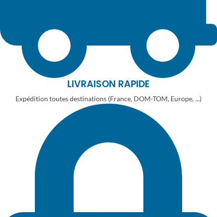
LIVRAISON RAPIDE
Expédition toutes destinations (France, DOM-TOM, Europe, ...)