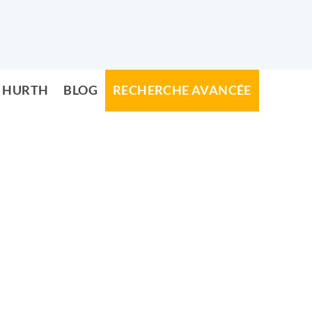
/ HURTH
BLOG
RECHERCHE AVANCÉE