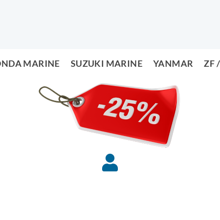
NDA MARINE
SUZUKI MARINE
YANMAR
ZF 