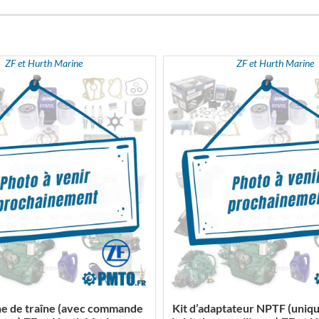
ZF et Hurth Marine
ZF et Hurth Marine
ne de traîne (avec commande
Kit d’adaptateur NPTF (uniq