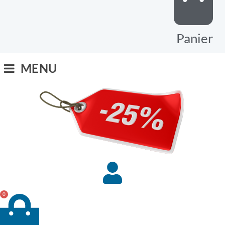
Panier
MENU
0