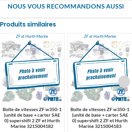
NOUS VOUS RECOMMANDONS AUSSI
Produits similaires
ZF et Hurth Marine
ZF et Hurth Marine
Boîte de vitesses ZF w350-1
Boîte de vitesses ZF w350-1
(unité de base + carter SAE
(unité de base + carter SAE
0) supershift 2 ZF et Hurth
0) supershift 2 ZF et Hurth
Marine 3215004182
Marine 3215004183