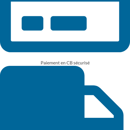
Paiement en CB sécurisé