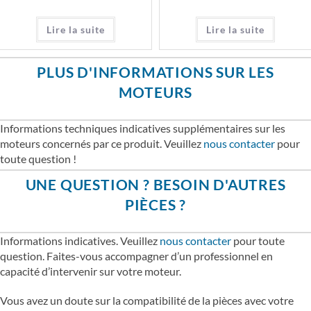
Lire la suite
Lire la suite
PLUS D'INFORMATIONS SUR LES
MOTEURS
Informations techniques indicatives supplémentaires sur les
moteurs concernés par ce produit. Veuillez
nous contacter
pour
toute question !
UNE QUESTION ? BESOIN D'AUTRES
PIÈCES ?
Informations indicatives. Veuillez
nous contacter
pour toute
question. Faites-vous accompagner d’un professionnel en
capacité d’intervenir sur votre moteur.
Vous avez un doute sur la compatibilité de la pièces avec votre