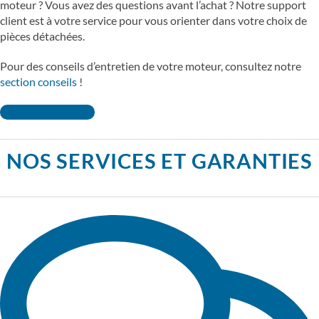
moteur ? Vous avez des questions avant l’achat ? Notre support
client est à votre service pour vous orienter dans votre choix de
pièces détachées.
Pour des conseils d’entretien de votre moteur, consultez notre
section conseils
!
Contactez-nous !
NOS SERVICES ET GARANTIES