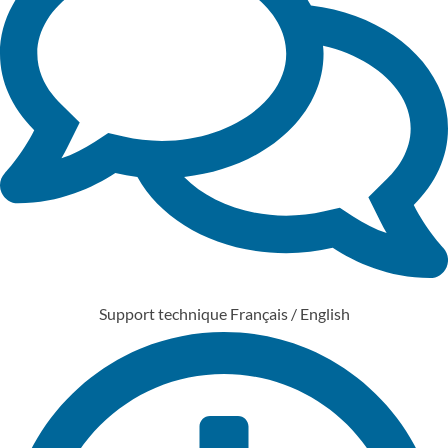
Support technique Français / English