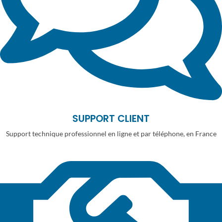
SUPPORT CLIENT
Support technique professionnel en ligne et par téléphone, en France