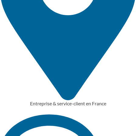
Entreprise & service-client en France