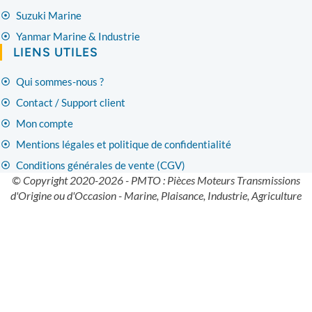
Suzuki Marine
Yanmar Marine & Industrie
LIENS UTILES
Qui sommes-nous ?
Contact / Support client
Mon compte
Mentions légales et politique de confidentialité
Conditions générales de vente (CGV)
© Copyright 2020-2026 - PMTO : Pièces Moteurs Transmissions
d'Origine ou d'Occasion - Marine, Plaisance, Industrie, Agriculture