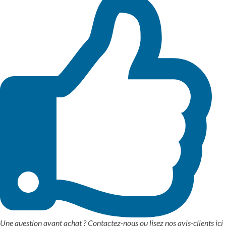
Une question avant achat ? Contactez-nous ou
lisez nos avis-clients ici