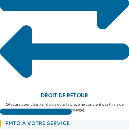
DROIT DE RETOUR
14 jours pour changer d'avis ou si la pièce ne convient pas (frais de
retour à votre charge)
Consulter la fiche Google PMTO
PMTO À VOTRE SERVICE