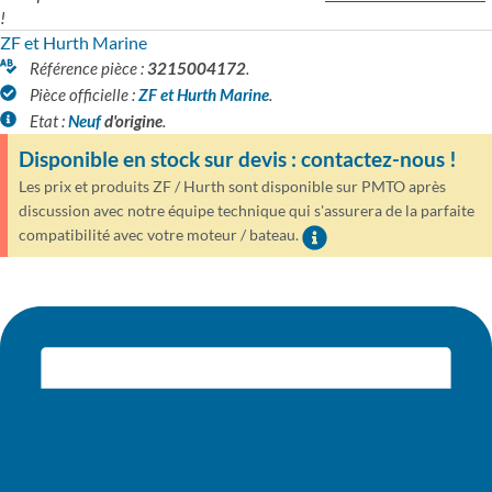
!
ZF et Hurth Marine
Référence pièce :
3215004172
.
Pièce officielle :
ZF et Hurth Marine
.
Etat :
Neuf
d'origine
.
Disponible en stock sur devis : contactez-nous !
Les prix et produits ZF / Hurth sont disponible sur PMTO après
discussion avec notre équipe technique qui s'assurera de la parfaite
compatibilité avec votre moteur / bateau.