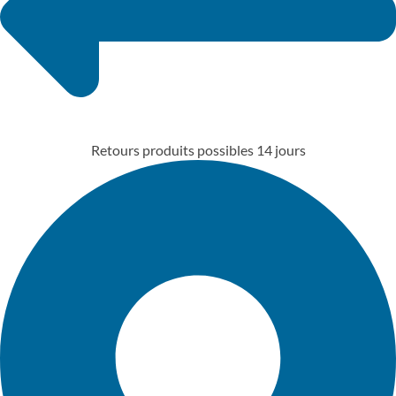
Retours produits possibles 14 jours