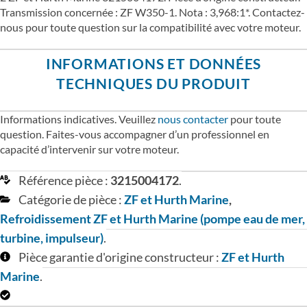
Transmission concernée : ZF W350-1. Nota : 3,968:1*. Contactez-
nous pour toute question sur la compatibilité avec votre moteur.
INFORMATIONS ET DONNÉES
TECHNIQUES DU PRODUIT
Informations indicatives. Veuillez
nous contacter
pour toute
question. Faites-vous accompagner d’un professionnel en
capacité d’intervenir sur votre moteur.
Référence pièce :
3215004172
.
Catégorie de pièce :
ZF et Hurth Marine
,
Refroidissement ZF et Hurth Marine (pompe eau de mer,
turbine, impulseur)
.
Pièce garantie d'origine constructeur :
ZF et Hurth
Marine
.