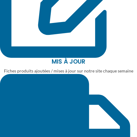
MIS À JOUR
Fiches produits ajoutées / mises à jour sur notre site chaque semaine