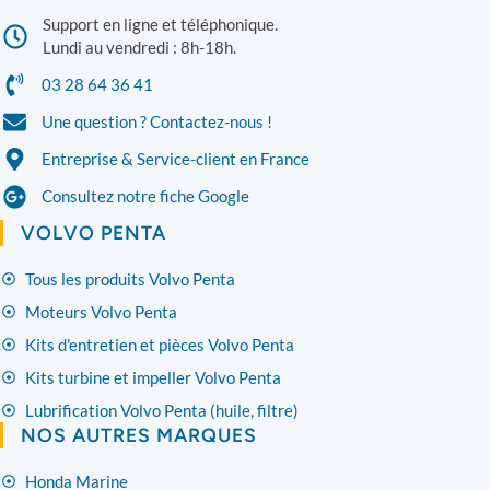
Support en ligne et téléphonique.
Lundi au vendredi : 8h-18h.
03 28 64 36 41
Une question ? Contactez-nous !
Entreprise & Service-client en France
Consultez notre fiche Google
VOLVO PENTA
Tous les produits Volvo Penta
Moteurs Volvo Penta
Kits d'entretien et pièces Volvo Penta
Kits turbine et impeller Volvo Penta
Lubrification Volvo Penta (huile, filtre)
NOS AUTRES MARQUES
Honda Marine