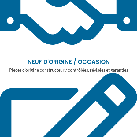
NEUF D'ORIGINE / OCCASION
Pièces d'origine constructeur / contrôlées, révisées et garanties