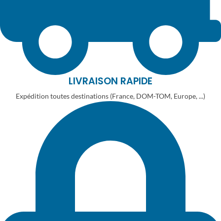
LIVRAISON RAPIDE
Expédition toutes destinations (France, DOM-TOM, Europe, ...)