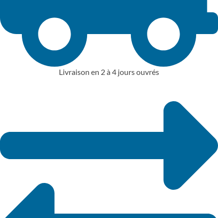
Livraison en 2 à 4 jours ouvrés