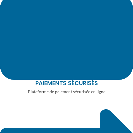
PAIEMENTS SÉCURISÉS
Plateforme de paiement sécurisée en ligne